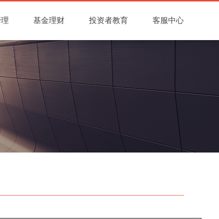
管理
基金理财
投资者教育
客服中心