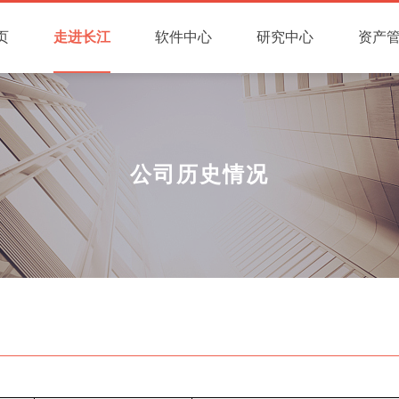
页
走进长江
软件中心
研究中心
资产
公司历史情况