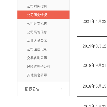
公司财务信息
公司历史情况
公司分支机构
公司高管信息
从业人员公示
公司诚信记录
交易咨询公示
风险管理子公司
其他信息公示
招标公告