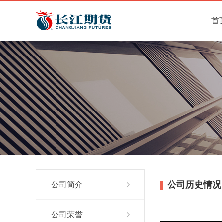
首
公司历史情况
公司简介
公司荣誉