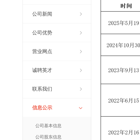
公司新闻
公司优势
营业网点
诚聘英才
联系我们
信息公示
公司基本信息
公司股东信息