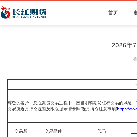
首页
2026
尊敬的客户，您在期货交易过程中，应当明确期货杠杆交易的风险，
交易所近月持仓规整及限仓提示请参照[近月持仓注意事项]
https://ww
交易所
交易品种
代码