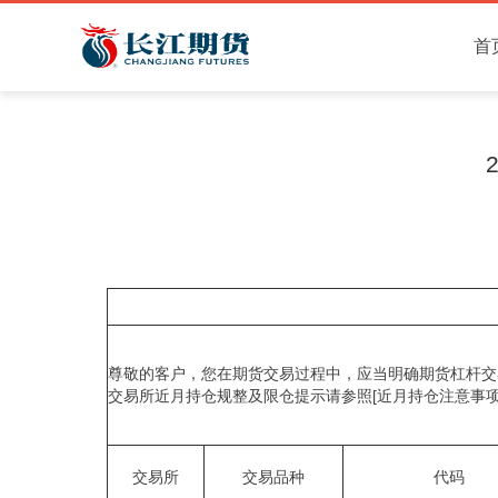
首
尊敬的客户，您在期货交易过程中，应当明确期货杠杆交
交易所近月持仓规整及限仓提示请参照[近月持仓注意事项
交易所
交易品种
代码