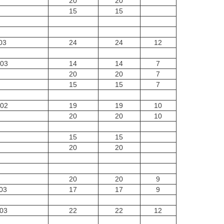
20
20
15
15
03
24
24
12
703
14
14
7
20
20
7
15
15
7
702
19
19
10
20
20
10
15
15
20
20
20
20
9
03
17
17
9
03
22
22
12